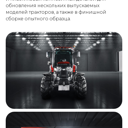
обновления нескольких выпускаемых
моделей тракторов, а также в финишной
сборке опытного образца.