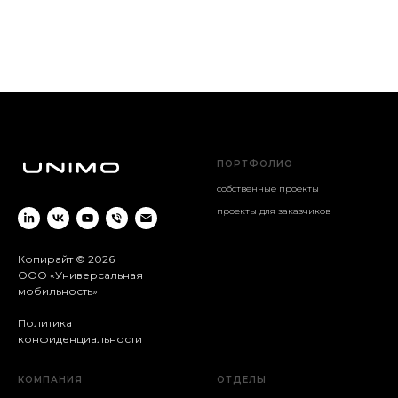
ПОРТФОЛИО
собственные проекты
проекты для заказчиков
Копирайт © 2026
ООО «Универсальная
мобильность»
Политика
конфиденциальности
КОМПАНИЯ
ОТДЕЛЫ