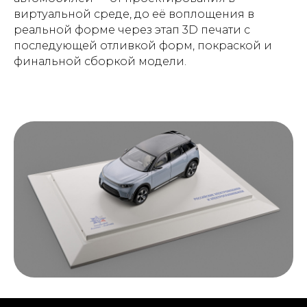
виртуальной среде, до её воплощения в
реальной форме через этап 3D печати с
последующей отливкой форм, покраской и
финальной сборкой модели.