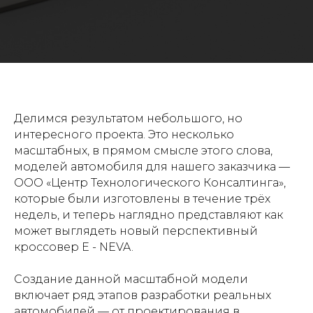
Делимся результатом небольшого, но
интересного проекта. Это несколько
масштабных, в прямом смысле этого слова,
моделей автомобиля для нашего заказчика —
ООО «Центр Технологического Консалтинга»,
которые были изготовлены в течение трёх
недель, и теперь наглядно представляют как
может выглядеть новый перспективный
кроссовер E - NEVA.
Создание данной масштабной модели
включает ряд этапов разработки реальных
автомобилей — от проектирования в