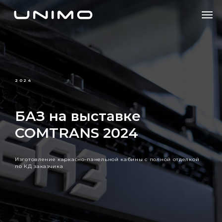
2024
БАЗ на выставке
COMTRANS 2024
Изготовление каркасно-панельной кабины с полной отделкой
по КД заказчика