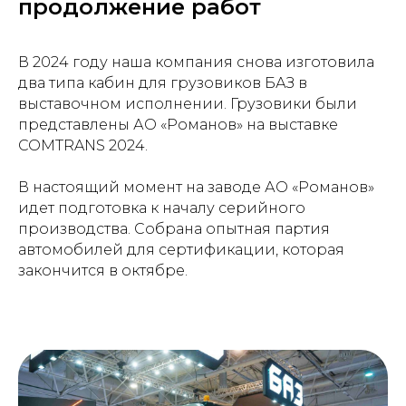
продолжение работ
В 2024 году наша компания снова изготовила
два типа кабин для грузовиков БАЗ в
выставочном исполнении. Грузовики были
представлены АО «Романов» на выставке
COMTRANS 2024.
В настоящий момент на заводе АО «Романов»
идет подготовка к началу серийного
производства. Собрана опытная партия
автомобилей для сертификации, которая
закончится в октябре.