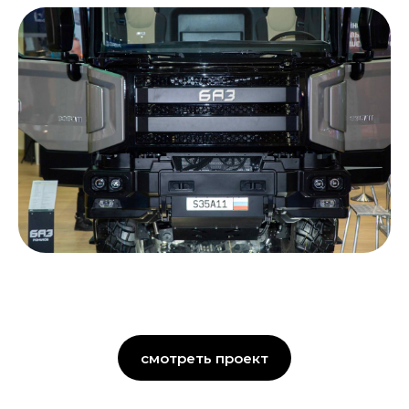
смотреть проект