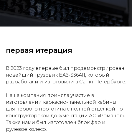
первая итерация
В 2023 году впервые был продемонстрирован
новейший грузовик БАЗ-S36A11, который
разработали и изготовили в Санкт-Петербурге.
Наша компания приняла участие в
изготовлении каркасно-панельной кабины
для первого прототипа с полной отделкой по
конструкторской документации АО «Романов».
Также нами был изготовлен блок фар и
рулевое колесо.